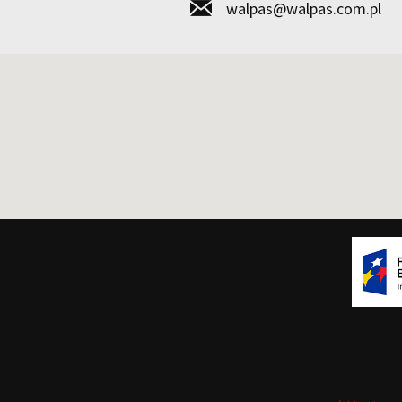
walpas@walpas.com.pl