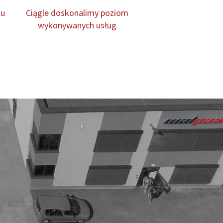
ku
Ciągle doskonalimy poziom
wykonywanych usług