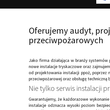
Oferujemy audyt, proj
przeciwpożarowych
Jako firma działająca w branży systemów 
nowe instalacje tryskaczowe oraz zajmujem
od projektowania instalacji ppoż, poprzez 
przeciwpożarowej oraz obsługę techniczną 
Nie tylko serwis instalacji
Gwarantujemy, że każdorazowe wykonanie 
instalacje odznacza wysoki poziom bezpiec