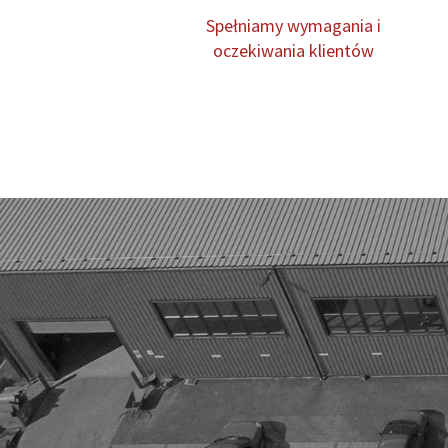
Spełniamy wymagania i
oczekiwania klientów